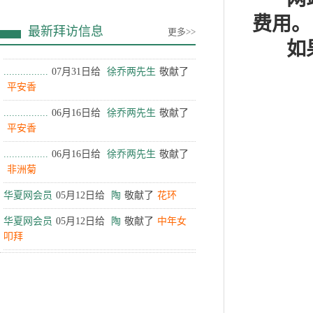
费用。
................
07月31日给
徐乔两先生
敬献了
最新拜访信息
更多>>
花束
如果
................
07月31日给
徐乔两先生
敬献了
平安香
................
06月16日给
徐乔两先生
敬献了
平安香
................
06月16日给
徐乔两先生
敬献了
非洲菊
华夏网会员
05月12日给
陶
敬献了
花环
华夏网会员
05月12日给
陶
敬献了
中年女
叩拜
华夏网会员
05月12日给
陶
敬献了
中年女
叩拜
................
07月31日给
徐乔两先生
敬献了
水果