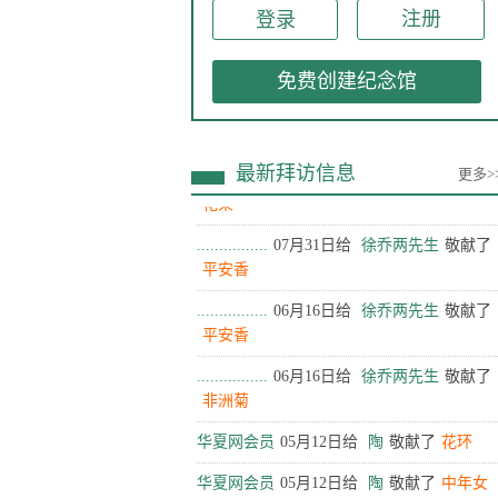
注册
................
07月31日给
徐乔两先生
敬献了
水果
免费创建纪念馆
................
07月31日给
徐乔两先生
敬献了
饺子
................
07月31日给
徐乔两先生
敬献了
最新拜访信息
更多>
花束
................
07月31日给
徐乔两先生
敬献了
平安香
................
06月16日给
徐乔两先生
敬献了
平安香
................
06月16日给
徐乔两先生
敬献了
非洲菊
华夏网会员
05月12日给
陶
敬献了
花环
华夏网会员
05月12日给
陶
敬献了
中年女
叩拜