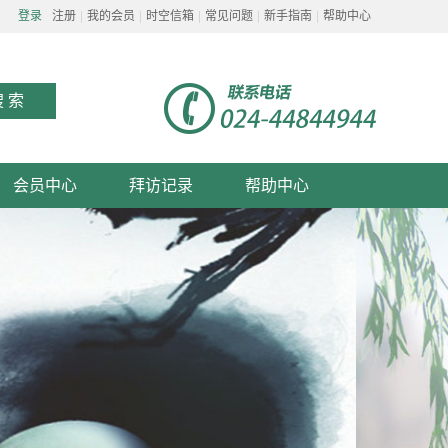
登录
注册
我的会员
时空信箱
常见问题
新手指南
帮助中心
会员中心
拜访记录
帮助中心