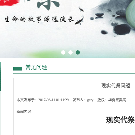
常见问题
现实代祭问题
本文发布于：2017-06-11 01:11:29
发布人：gary
版权：华夏祭奠网
新闻内容：
现实代祭